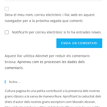
Desa el meu nom, correu electrònic i lloc web en aquest
navegador per a la pròxima vegada que comenti.
Notifica'm per correu electrònic si hi ha entrades noves.
Aquest lloc utilitza Akismet per reduir els comentaris
brossa.
Apreneu com es processen les dades dels
comentaris
.
Sobre…
Cultura pagesa és una petita contribució a la presencia dels nostres
grans clàssics a la xarxa de manera lliure. Aprofitant la caducitat dels
drets d'autor dels nostres grans escriptors com Mossèn Alcover,