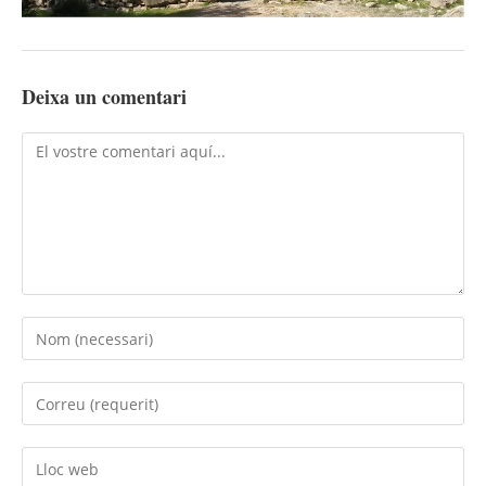
Deixa un comentari