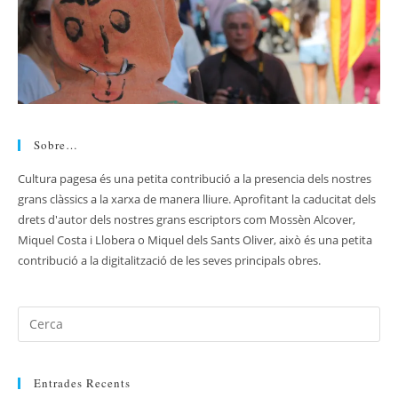
Sobre…
Cultura pagesa és una petita contribució a la presencia dels nostres
grans clàssics a la xarxa de manera lliure. Aprofitant la caducitat dels
drets d'autor dels nostres grans escriptors com Mossèn Alcover,
Miquel Costa i Llobera o Miquel dels Sants Oliver, això és una petita
contribució a la digitalització de les seves principals obres.
Entrades Recents