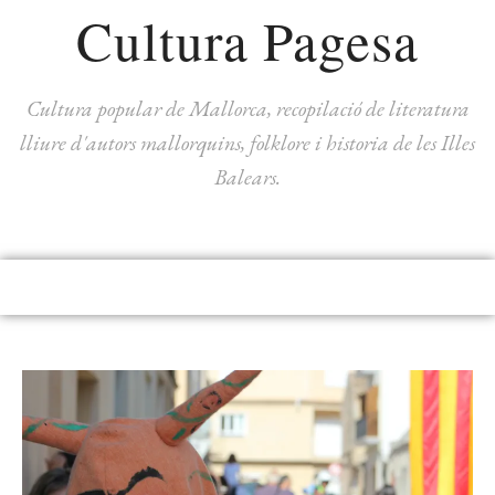
Cultura Pagesa
Cultura popular de Mallorca, recopilació de literatura
lliure d'autors mallorquins, folklore i historia de les Illes
Balears.