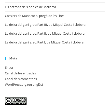
Els patrons dels pobles de Mallorca
Cossiers de Manacor al pregó de les Fires
La deixa del geni grec: Part III, de Miquel Costa i Llobera
La deixa del geni grec: Part II, de Miquel Costa i Llobera
La deixa del geni grec: Part I, de Miquel Costa i Llobera
Meta
Entra
Canal de les entrades
Canal dels comentaris
WordPress.org (en anglès)