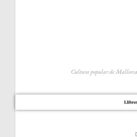
Cultura popular de Mallorca, r
Llibre